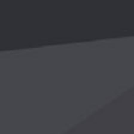
?
网站首页
关于我们
产品服务
产品宣传
工艺装备
多元产业
新闻中心
人才招聘
技术中心
用户评价
联系我们
其它业务