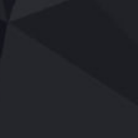
问鼎体育官网-（中国）官方网站
优特钢棒材
建筑用钢材
商品钢坯